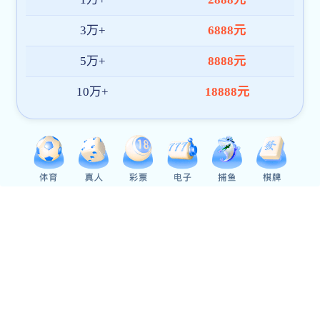
奖助学金
优秀学子
优秀毕业生
优秀在校生
精彩长大
下载专区
联系我们
校友园地
校友风采
图映岁月
校友名录
校友捐赠