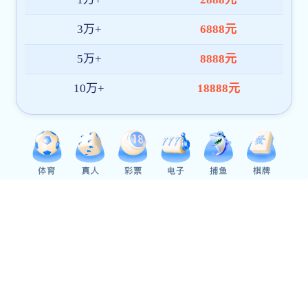
奖助学金
优秀学子
优秀毕业生
优秀在校生
精彩长大
下载专区
联系我们
校友园地
校友风采
图映岁月
校友名录
校友捐赠