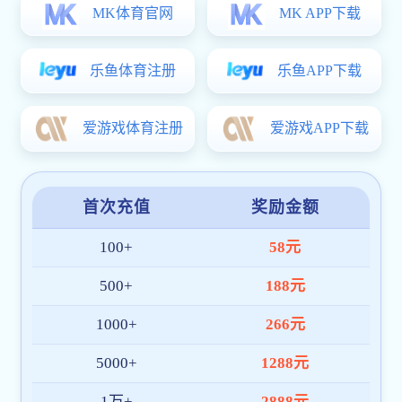
政治学习
工会工作
主题教育
招生专栏
办学条件
北京体育频道简介
师资队伍
科研特色
平台支撑
专业学科
专业介绍
培养计划
学生培养
学科竞赛
就业升学