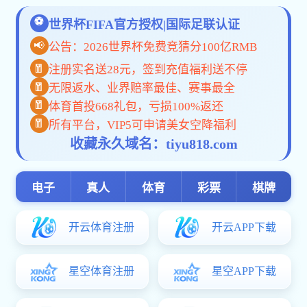
师资队伍
师资队伍概况
教师风采
教师风采(教师主页)
教育教学
本科生教育
专业介绍
培养计划
精品课程
教研成果
资料下载
教学大纲
研究生教育
导师简介
在校研究生
培养计划