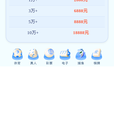
奖助学金
优秀学子
优秀毕业生
优秀在校生
精彩长大
下载专区
联系我们
校友园地
校友风采
图映岁月
校友名录
校友捐赠