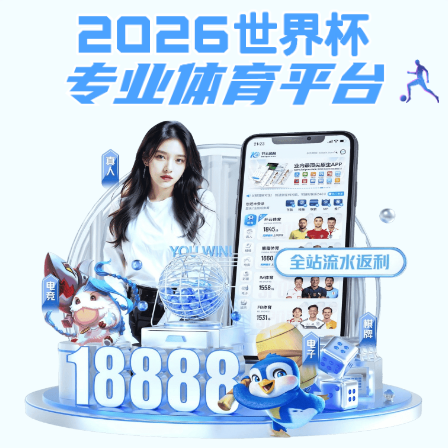
ga黄金甲体育,黑龙江冰雪体育
职业学院
收藏本站
学校官网 English(University)↗
English
首页
北京体育频道概况
北京体育频道简介
现任领导
打鱼游戏下载机构
历任领导