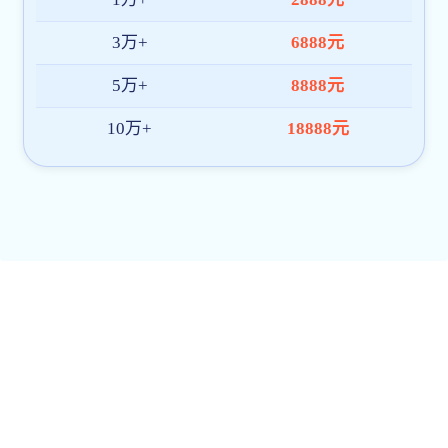
奖助学金
优秀学子
优秀毕业生
优秀在校生
精彩长大
下载专区
联系我们
校友园地
校友风采
图映岁月
校友名录
校友捐赠