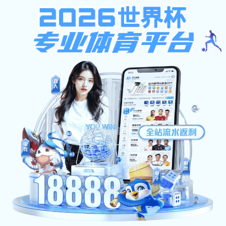
ga黄金甲体育,黑龙江冰雪体育
职业学院
收藏本站
学校官网 English(University)↗
English
首页
北京体育频道概况
北京体育频道简介
现任领导
打鱼游戏下载机构
历任领导