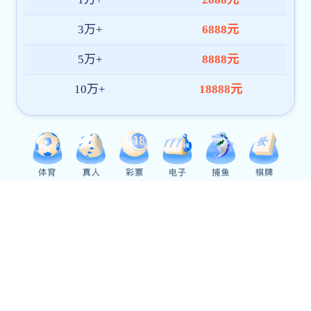
奖助学金
优秀学子
优秀毕业生
优秀在校生
精彩长大
下载专区
联系我们
校友园地
校友风采
图映岁月
校友名录
校友捐赠