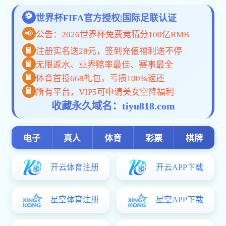
师资队伍
师资队伍概况
教师风采
教师风采(教师主页)
教育教学
本科生教育
专业介绍
培养计划
精品课程
教研成果
资料下载
教学大纲
研究生教育
导师简介
在校研究生
培养计划