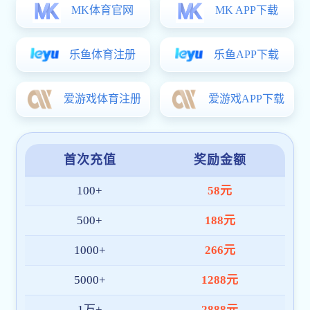
政治学习
工会工作
主题教育
招生专栏
办学条件
北京体育频道简介
师资队伍
科研特色
平台支撑
专业学科
专业介绍
培养计划
学生培养
学科竞赛
就业升学