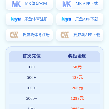
政治学习
工会工作
主题教育
招生专栏
办学条件
北京体育频道简介
师资队伍
科研特色
平台支撑
专业学科
专业介绍
培养计划
学生培养
学科竞赛
就业升学