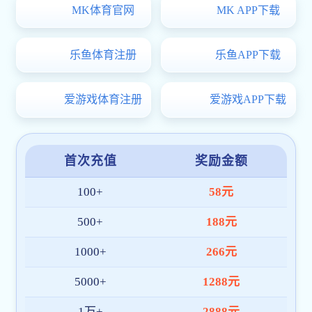
政治学习
工会工作
主题教育
招生专栏
办学条件
北京体育频道简介
师资队伍
科研特色
平台支撑
专业学科
专业介绍
培养计划
学生培养
学科竞赛
就业升学