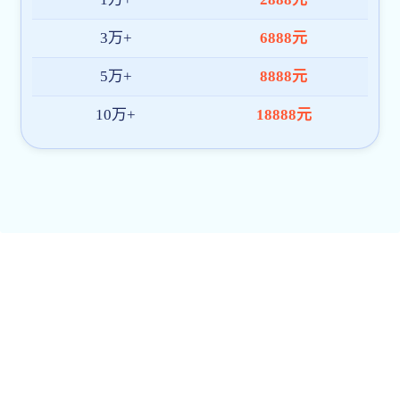
奖助学金
优秀学子
优秀毕业生
优秀在校生
精彩长大
下载专区
联系我们
校友园地
校友风采
图映岁月
校友名录
校友捐赠